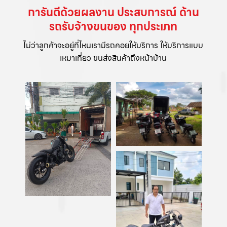
การันตีด้วยผลงาน ประสบการณ์ ด้าน
รถรับจ้างขนของ ทุกประเภท
ไม่ว่าลูกค้าจะอยู่ที่ไหนเรามีรถคอยให้บริการ ให้บริการแบบ
เหมาเที่ยว ขนส่งสินค้าถึงหน้าบ้าน​