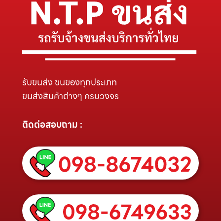
รับขนส่ง ขนของทุกประเภท
ขนส่งสินค้าต่างๆ ครบวงจร
ติดต่อสอบถาม :