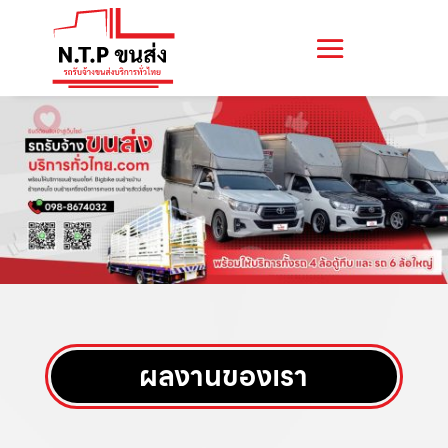
ผลงานของเรา