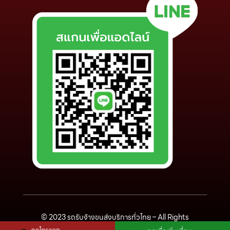
© 2023
รถรับจ้างขนส่งบริการทั่วไทย
– All Rights